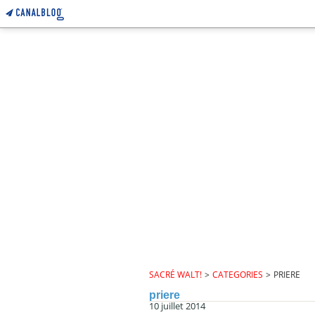
SACRÉ WALT!
>
CATEGORIES
>
PRIERE
priere
10 juillet 2014