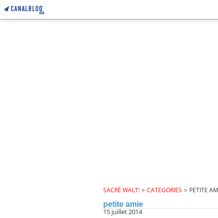
SACRÉ WALT!
>
CATEGORIES
>
PETITE AM
petite amie
15 juillet 2014