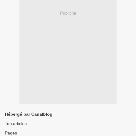
Publicité
Hébergé par Canalblog
Top articles
Pages