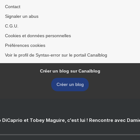
Contact
Signaler un abus
C.G.U.
Cookies et données personnelles
Préférences cookies
Voir le profil de Syntax-error sur le portail Canalblog
Créer un blog sur Canalblog
Créer un blog
 DiCaprio et Tobey Maguire, c'est lui ! Rencontre avec Dam