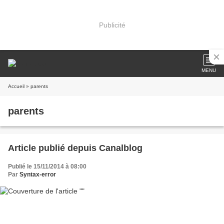
Publicité
MENU
Accueil
» parents
parents
Article publié depuis Canalblog
Publié le 15/11/2014 à 08:00
Par
Syntax-error