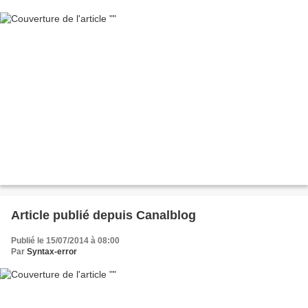
Article publié depuis Canalblog
Publié le 15/07/2014 à 08:00
Par
Syntax-error