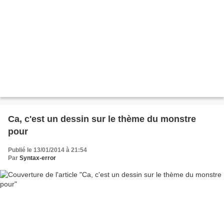
Ca, c'est un dessin sur le thème du monstre
pour
Publié le 13/01/2014 à 21:54
Par
Syntax-error