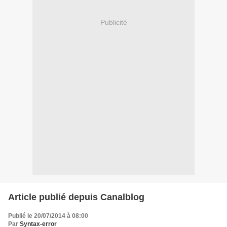
Publicité
Article publié depuis Canalblog
Publié le 20/07/2014 à 08:00
Par
Syntax-error