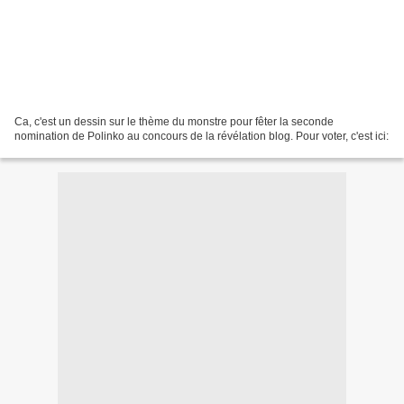
Ca, c'est un dessin sur le thème du monstre pour fêter la seconde
nomination de Polinko au concours de la révélation blog. Pour voter, c'est ici: