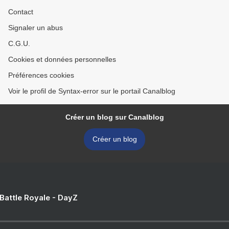
Contact
Signaler un abus
C.G.U.
Cookies et données personnelles
Préférences cookies
Voir le profil de Syntax-error sur le portail Canalblog
Créer un blog sur Canalblog
Créer un blog
 Battle Royale - DayZ