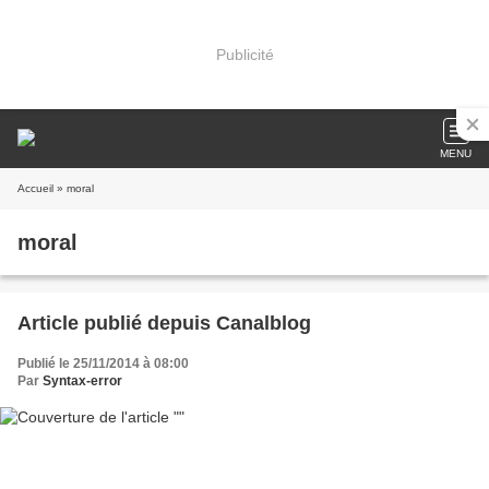
Publicité
MENU
Accueil
» moral
moral
Article publié depuis Canalblog
Publié le 25/11/2014 à 08:00
Par
Syntax-error