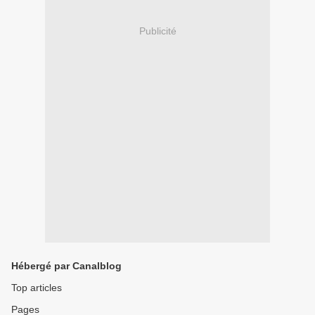
Publicité
Hébergé par Canalblog
Top articles
Pages