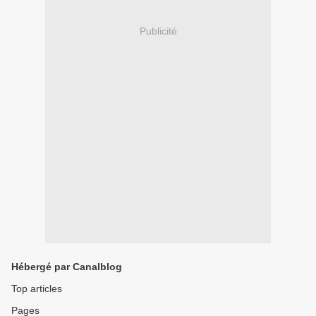
Publicité
Hébergé par Canalblog
Top articles
Pages