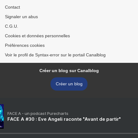
Contact
Signaler un abus
C.G.U.
Cookies et données personnelles
Préférences cookies
Voir le profil de Syntax-error sur le portail Canalblog
Créer un blog sur Canalblog
Créer un blog
FACE A - un podcast Purecharts
FACE A #30 : Eve Angeli raconte "Avant de partir"