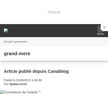
Publicité
MENU
Accueil
» grand-mere
grand-mere
Article publié depuis Canalblog
Publié le 01/06/2015 à 08:00
Par
Syntax-error