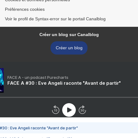
Préférences cookies
Voir le profil de Syntax-error sur le portail Canalblog
Créer un blog sur Canalblog
Créer un blog
FACE A - un podcast Purecharts
FACE A #30 : Eve Angeli raconte "Avant de partir"
#30 : Eve Angeli raconte "Avant de partir"