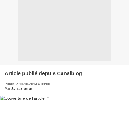
Article publié depuis Canalblog
Publié le 10/10/2014 à 08:00
Par
Syntax-error