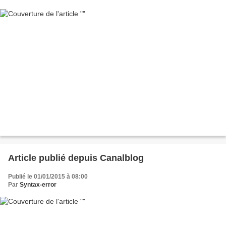
Article publié depuis Canalblog
Publié le 01/01/2015 à 08:00
Par
Syntax-error