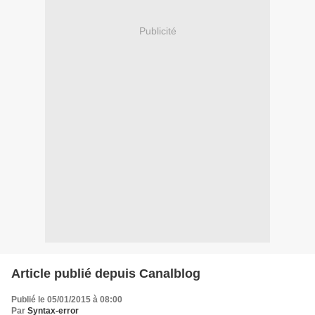
Publicité
Article publié depuis Canalblog
Publié le 05/01/2015 à 08:00
Par
Syntax-error