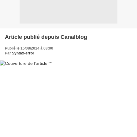
Article publié depuis Canalblog
Publié le 15/08/2014 à 08:00
Par
Syntax-error