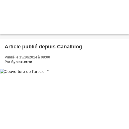
Article publié depuis Canalblog
Publié le 15/10/2014 à 08:00
Par
Syntax-error