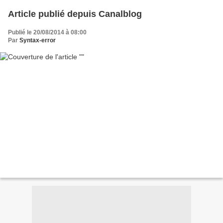
Article publié depuis Canalblog
Publié le 20/08/2014 à 08:00
Par
Syntax-error