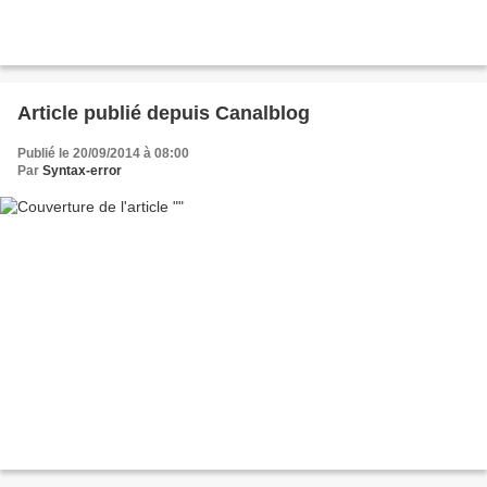
Article publié depuis Canalblog
Publié le 20/09/2014 à 08:00
Par
Syntax-error