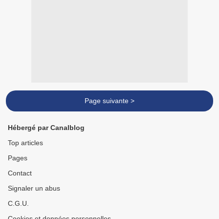
Page suivante >
Hébergé par Canalblog
Top articles
Pages
Contact
Signaler un abus
C.G.U.
Cookies et données personnelles