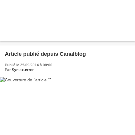
Article publié depuis Canalblog
Publié le 25/09/2014 à 08:00
Par
Syntax-error