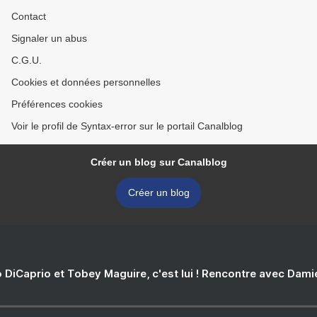
Contact
Signaler un abus
C.G.U.
Cookies et données personnelles
Préférences cookies
Voir le profil de Syntax-error sur le portail Canalblog
Créer un blog sur Canalblog
Créer un blog
 DiCaprio et Tobey Maguire, c'est lui ! Rencontre avec Dam