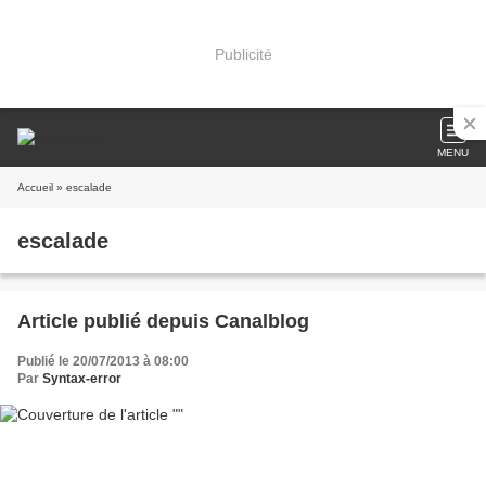
Publicité
MENU
Accueil
» escalade
escalade
Article publié depuis Canalblog
Publié le 20/07/2013 à 08:00
Par
Syntax-error