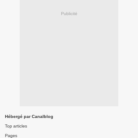
Publicité
Hébergé par Canalblog
Top articles
Pages