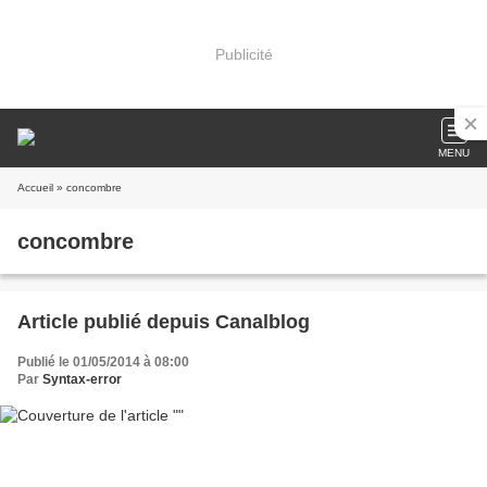
Publicité
MENU
Accueil
» concombre
concombre
Article publié depuis Canalblog
Publié le 01/05/2014 à 08:00
Par
Syntax-error