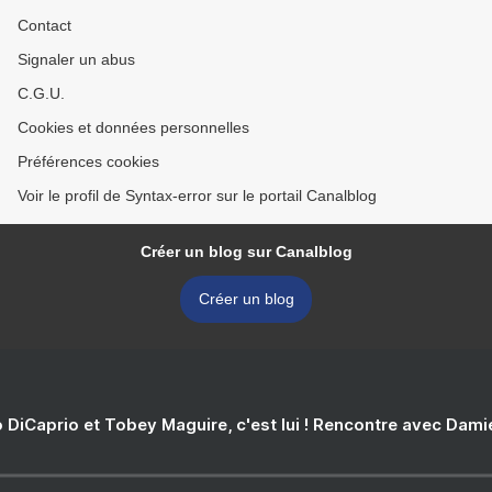
Contact
Signaler un abus
C.G.U.
Cookies et données personnelles
Préférences cookies
Voir le profil de Syntax-error sur le portail Canalblog
Créer un blog sur Canalblog
Créer un blog
 DiCaprio et Tobey Maguire, c'est lui ! Rencontre avec Dam