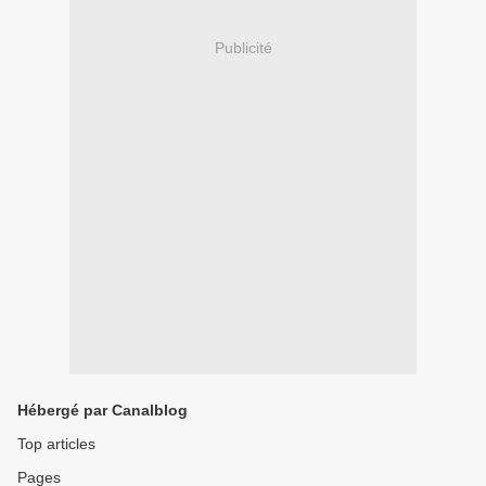
Publicité
Hébergé par Canalblog
Top articles
Pages