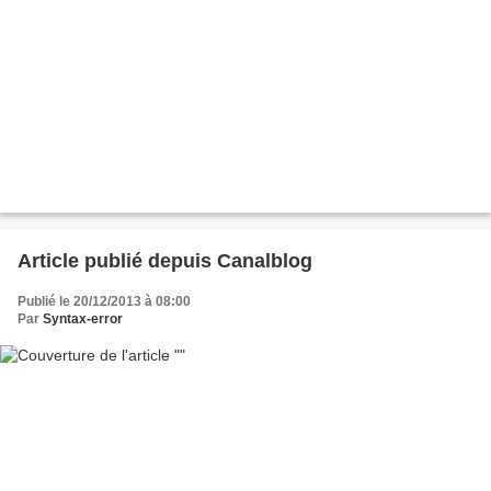
Article publié depuis Canalblog
Publié le 20/12/2013 à 08:00
Par
Syntax-error