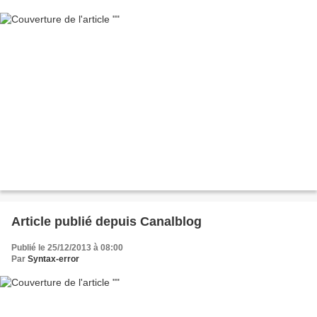
Article publié depuis Canalblog
Publié le 25/12/2013 à 08:00
Par
Syntax-error