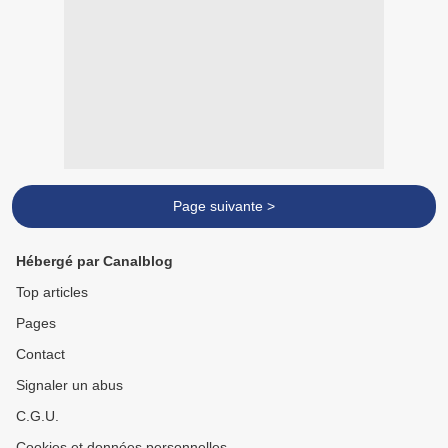
Page suivante >
Hébergé par Canalblog
Top articles
Pages
Contact
Signaler un abus
C.G.U.
Cookies et données personnelles