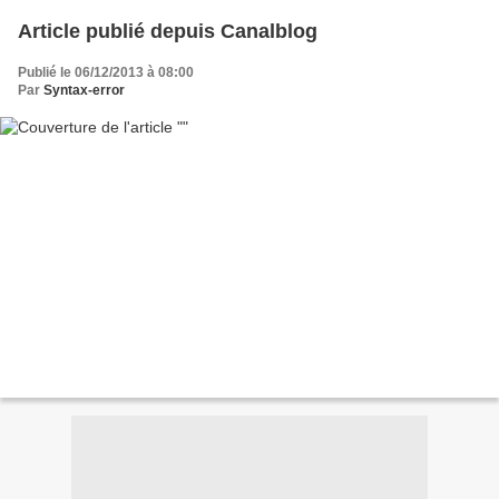
Article publié depuis Canalblog
Publié le 06/12/2013 à 08:00
Par
Syntax-error