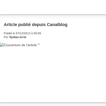
Article publié depuis Canalblog
Publié le 07/12/2013 à 08:00
Par
Syntax-error