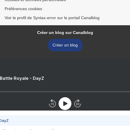
Préférences cookies
Voir le profil de Syntax-error sur le portail Canalblog
Créer un blog sur Canalblog
Créer un blog
 Battle Royale - DayZ
 DayZ