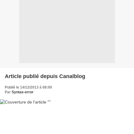
Article publié depuis Canalblog
Publié le 14/12/2013 à 08:00
Par
Syntax-error