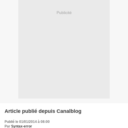
Publicité
Article publié depuis Canalblog
Publié le 01/01/2014 à 08:00
Par
Syntax-error