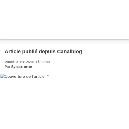
Article publié depuis Canalblog
Publié le 11/12/2013 à 08:00
Par
Syntax-error