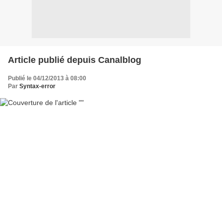
Article publié depuis Canalblog
Publié le 04/12/2013 à 08:00
Par
Syntax-error