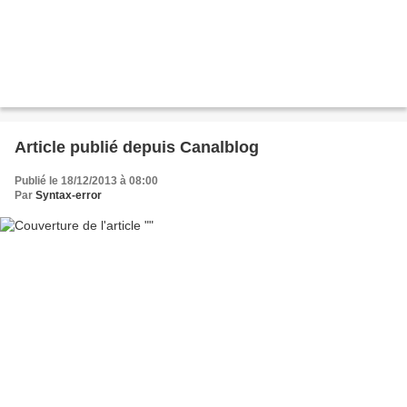
Article publié depuis Canalblog
Publié le 18/12/2013 à 08:00
Par
Syntax-error