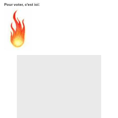
Pour voter, c'est ici: