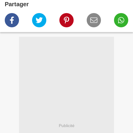
Partager
Publicité