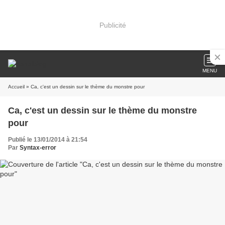
Publicité
MENU
Accueil
» Ca, c'est un dessin sur le thème du monstre pour
Ca, c'est un dessin sur le thème du monstre
pour
Publié le 13/01/2014 à 21:54
Par
Syntax-error