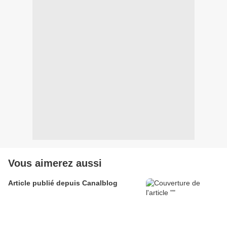
Vous aimerez aussi
Article publié depuis Canalblog