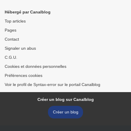
Hébergé par Canalblog
Top articles
Pages
Contact
Signaler un abus
C.G.U.
Cookies et données personnelles
Préférences cookies
Voir le profil de Syntax-error sur le portail Canalblog
Créer un blog sur Canalblog
Créer un blog