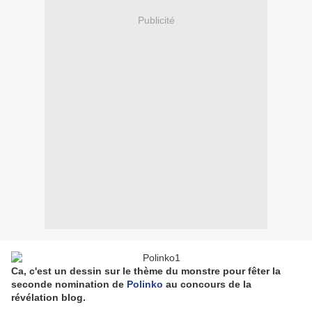
Publicité
Ca, c'est un dessin sur le thème du monstre pour fêter la
seconde nomination de
Polinko
au concours de la
révélation blog.