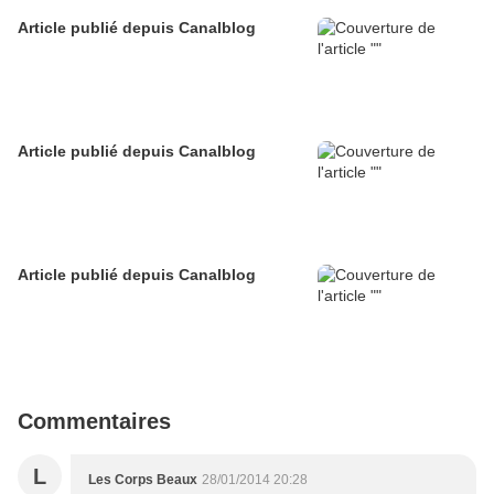
Article publié depuis Canalblog
Article publié depuis Canalblog
Article publié depuis Canalblog
Commentaires
L
Les Corps Beaux
28/01/2014 20:28