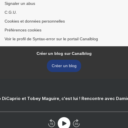
Signaler un abus
C.G.U.
Cookies et données personnelles
Préférences cookies
Voir le profil de Syntax-error sur le portail Canalblog
Créer un blog sur Canalblog
Créer un blog
 DiCaprio et Tobey Maguire, c'est lui ! Rencontre avec Dam