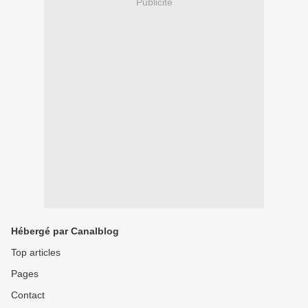
Publicité
Hébergé par Canalblog
Top articles
Pages
Contact