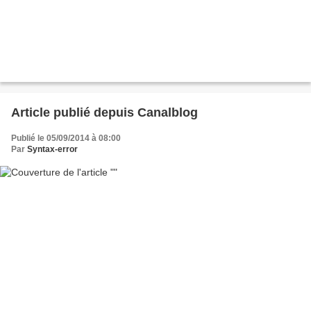
Article publié depuis Canalblog
Publié le 05/09/2014 à 08:00
Par
Syntax-error