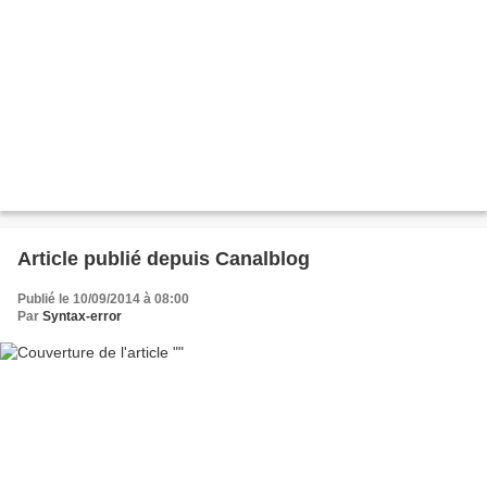
Article publié depuis Canalblog
Publié le 10/09/2014 à 08:00
Par
Syntax-error