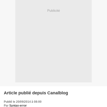
Publicité
Article publié depuis Canalblog
Publié le 20/09/2014 à 08:00
Par
Syntax-error