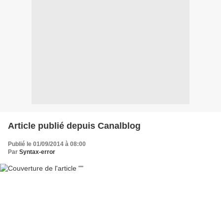
Article publié depuis Canalblog
Publié le 01/09/2014 à 08:00
Par
Syntax-error