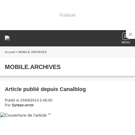
Publicité
MENU
Accueil
» MOBILE.ARCHIVES
MOBILE.ARCHIVES
Article publié depuis Canalblog
Publié le 25/09/2014 à 08:00
Par
Syntax-error