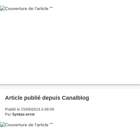
Article publié depuis Canalblog
Publié le 15/09/2014 à 08:00
Par
Syntax-error